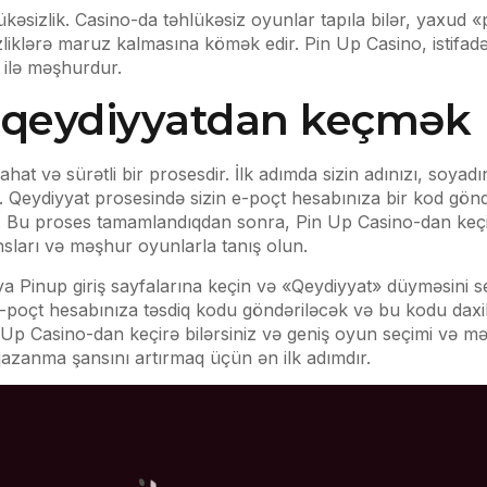
əsizlik. Casino-da təhlükəsiz oyunlar tapıla bilər, yaxud «p
zliklərə maruz kalmasına kömək edir. Pin Up Casino, istifadə
ilə məşhurdur.
a qeydiyyatdan keçmək
 və sürətli bir prosesdir. İlk adımda sizin adınızı, soyadını
 Qeydiyyat prosesində sizin e-poçt hesabınıza bir kod gönd
. Bu proses tamamlandıqdan sonra, Pin Up Casino-dan keçi
ları və məşhur oyunlarla tanış olun.
inup giriş sayfalarına keçin və «Qeydiyyat» düyməsini seçi
in e-poçt hesabınıza təsdiq kodu göndəriləcək və bu kodu dax
n Up Casino-dan keçirə bilərsiniz və geniş oyun seçimi və m
azanma şansını artırmaq üçün ən ilk adımdır.