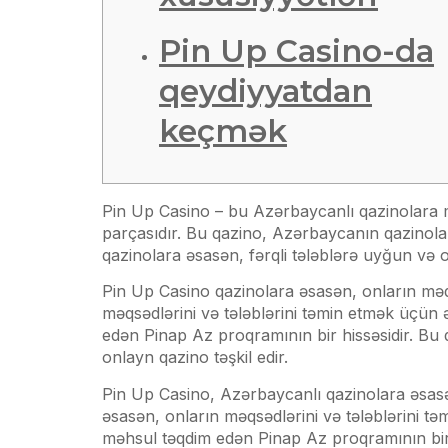
Pin Up Casino-da
qeydiyyatdan
keçmək
Pin Up Casino – bu Azərbaycanlı qazinolara 
parçasıdır. Bu qazino, Azərbaycanın qazinola
qazinolara əsasən, fərqli tələblərə uyğun və on
Pin Up Casino qazinolara əsasən, onların məqs
məqsədlərini və tələblərini təmin etmək üçün
edən Pinap Az proqramının bir hissəsidir. Bu 
onlayn qazino təşkil edir.
Pin Up Casino, Azərbaycanlı qazinolara əsasən
əsasən, onların məqsədlərini və tələblərini 
məhsul təqdim edən Pinap Az proqramının bir h