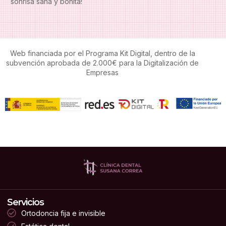
sonrisa sana y bonita!
Web financiada por el Programa Kit Digital, dentro de la
subvención aprobada de 2.000€ para la Digitalización de
Empresas
Servicios
Ortodoncia fija e invisible