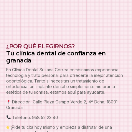
¿POR QUÉ ELEGIRNOS?
Tu clínica dental de confianza en
granada
En Clínica Dental Susana Correa combinamos experiencia,
tecnología y trato personal para ofrecerte la mejor atención
odontológica. Tanto si necesitas un tratamiento de
ortodoncia, un implante dental o simplemente mejorar la
estética de tu sonrisa, estamos aquí para ayudarte.
Dirección: Calle Plaza Campo Verde 2, 4ª Dcha, 18001
Granada
Teléfono: 958 52 23 40
¡Pide tu cita hoy mismo y empieza a disfrutar de una