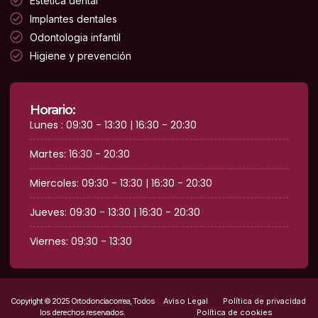
Estética dental
Implantes dentales
Odontologia infantil
Higiene y prevención
Horario:
Lunes : 09:30 - 13:30 | 16:30 - 20:30
Martes: 16:30 - 20:30
Miercoles: 09:30 - 13:30 | 16:30 - 20:30
Jueves: 09:30 - 13:30 | 16:30 - 20:30
Viernes: 09:30 - 13:30
Copyright © 2025 Ortodonciacorrea, Todos
Aviso Legal
Política de privacidad
los derechos reservados.
Política de cookies