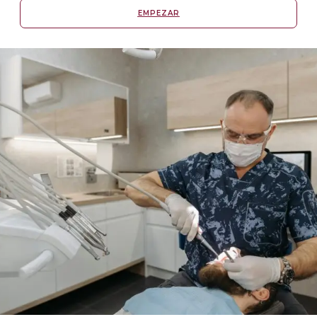
EMPEZAR